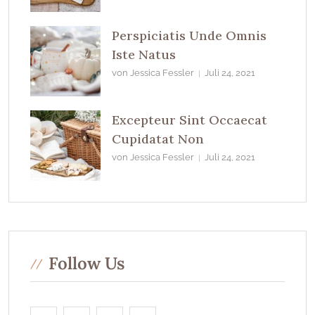
Perspiciatis Unde Omnis
Iste Natus
von Jessica Fessler
Juli 24, 2021
Excepteur Sint Occaecat
Cupidatat Non
von Jessica Fessler
Juli 24, 2021
Follow Us