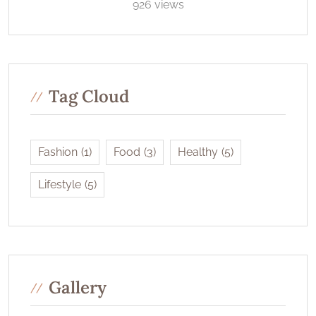
926 views
Tag Cloud
Fashion
(1)
Food
(3)
Healthy
(5)
Lifestyle
(5)
Gallery