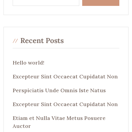
Recent Posts
Hello world!
Excepteur Sint Occaecat Cupidatat Non
Perspiciatis Unde Omnis Iste Natus
Excepteur Sint Occaecat Cupidatat Non
Etiam et Nulla Vitae Metus Posuere
Auctor