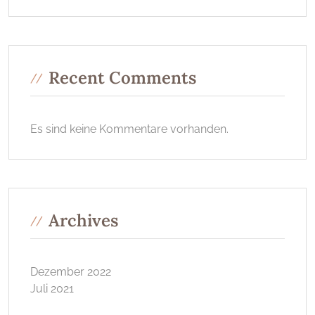
Recent Comments
Es sind keine Kommentare vorhanden.
Archives
Dezember 2022
Juli 2021