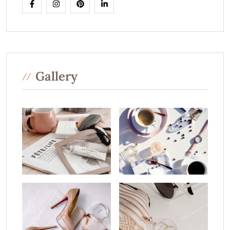
Gallery