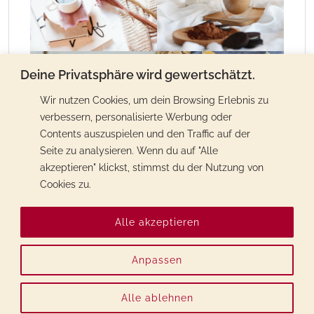
Deine Privatsphäre wird gewertschätzt.
Wir nutzen Cookies, um dein Browsing Erlebnis zu
verbessern, personalisierte Werbung oder
Contents auszuspielen und den Traffic auf der
Seite zu analysieren. Wenn du auf "Alle
akzeptieren" klickst, stimmst du der Nutzung von
Cookies zu.
Alle akzeptieren
Anpassen
Alle ablehnen