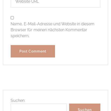
Name, E-Mail-Adresse und Website in diesem
Browser für meinen nächsten Kommentar
speichern.
Suchen
Suchen