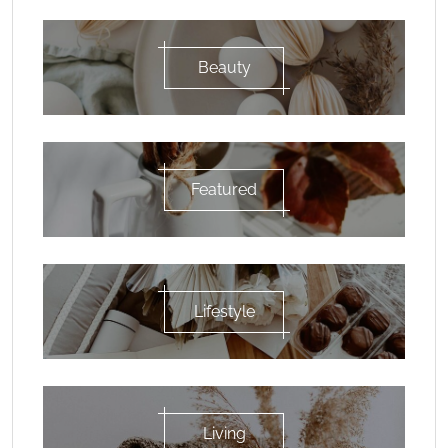
Beauty
Featured
Lifestyle
Living