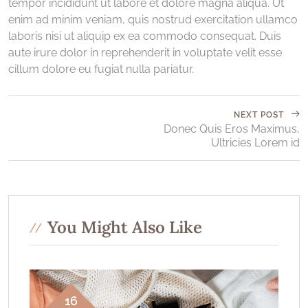
tempor incididunt ut labore et dolore magna aliqua. Ut
enim ad minim veniam, quis nostrud exercitation ullamco
laboris nisi ut aliquip ex ea commodo consequat. Duis
aute irure dolor in reprehenderit in voluptate velit esse
cillum dolore eu fugiat nulla pariatur.
NEXT POST
Donec Quis Eros Maximus,
Ultricies Lorem id
You Might Also Like
16