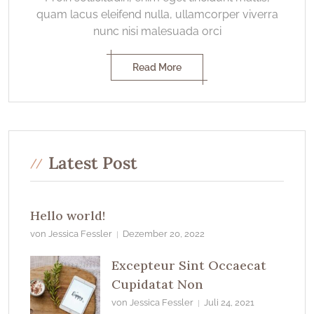
quam lacus eleifend nulla, ullamcorper viverra
nunc nisi malesuada orci
Read More
Latest Post
Hello world!
von Jessica Fessler
Dezember 20, 2022
Excepteur Sint Occaecat
Cupidatat Non
von Jessica Fessler
Juli 24, 2021