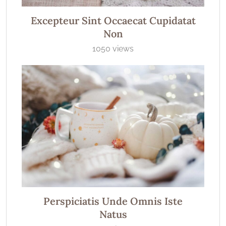
Excepteur Sint Occaecat Cupidatat
Non
1050 views
Perspiciatis Unde Omnis Iste
Natus