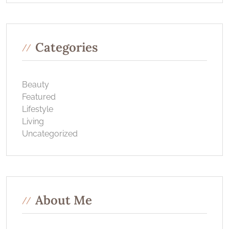
Categories
Beauty
Featured
Lifestyle
Living
Uncategorized
About Me