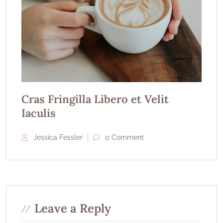
Cras Fringilla Libero et Velit
Iaculis
Jessica Fessler
0 Comment
Leave a Reply