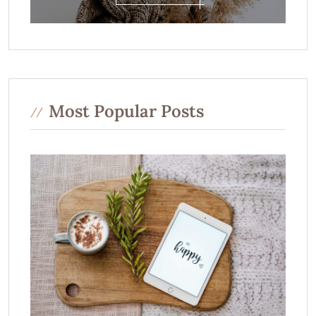
Most Popular Posts