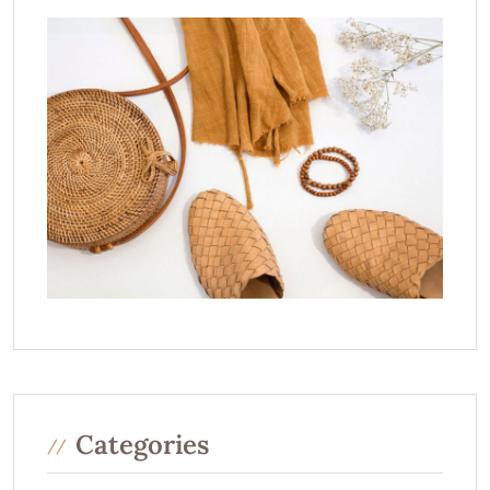
Categories