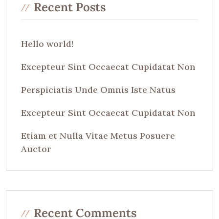
Recent Posts
Hello world!
Excepteur Sint Occaecat Cupidatat Non
Perspiciatis Unde Omnis Iste Natus
Excepteur Sint Occaecat Cupidatat Non
Etiam et Nulla Vitae Metus Posuere
Auctor
Recent Comments