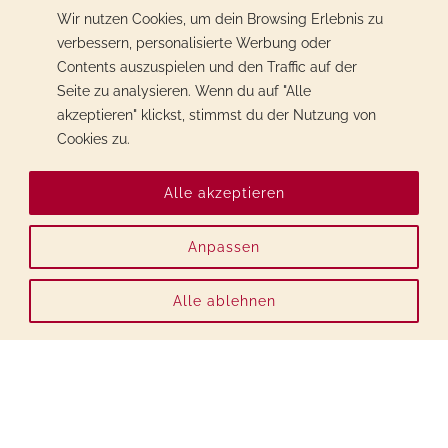
Wir nutzen Cookies, um dein Browsing Erlebnis zu
verbessern, personalisierte Werbung oder
Contents auszuspielen und den Traffic auf der
Seite zu analysieren. Wenn du auf "Alle
akzeptieren" klickst, stimmst du der Nutzung von
Cookies zu.
Alle akzeptieren
Anpassen
Alle ablehnen