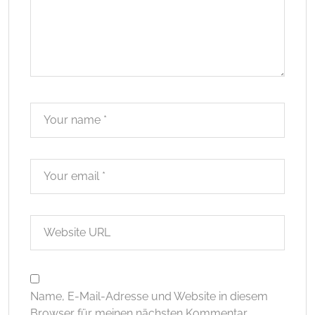
Name, E-Mail-Adresse und Website in diesem
Browser für meinen nächsten Kommentar