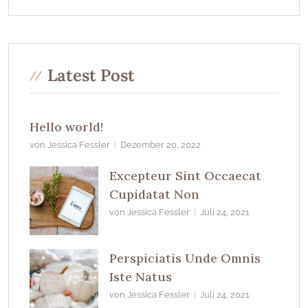
Latest Post
Hello world!
von Jessica Fessler
Dezember 20, 2022
Excepteur Sint Occaecat
Cupidatat Non
von Jessica Fessler
Juli 24, 2021
Perspiciatis Unde Omnis
Iste Natus
von Jessica Fessler
Juli 24, 2021