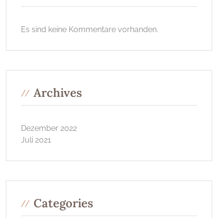
Es sind keine Kommentare vorhanden.
Archives
Dezember 2022
Juli 2021
Categories