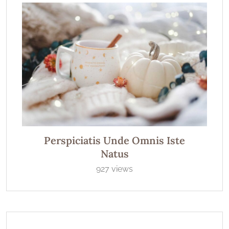
Perspiciatis Unde Omnis Iste
Natus
927 views