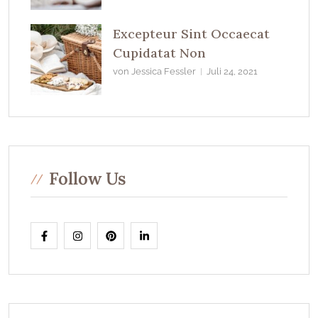
Excepteur Sint Occaecat
Cupidatat Non
von Jessica Fessler
Juli 24, 2021
Follow Us