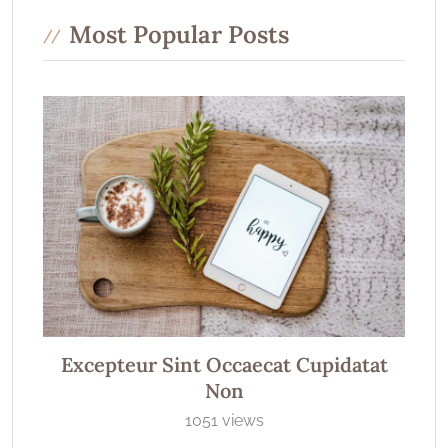
Most Popular Posts
Excepteur Sint Occaecat Cupidatat
Non
1051 views