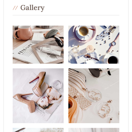
Gallery