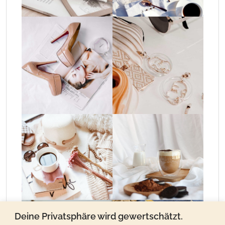
Deine Privatsphäre wird gewertschätzt.