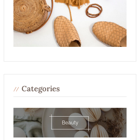
Categories
Beauty