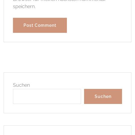
speichern.
Suchen
Suchen