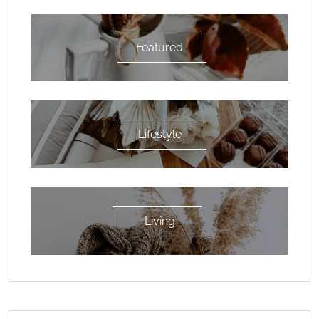
Featured
Lifestyle
Living