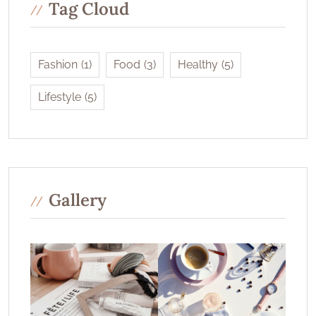
Tag Cloud
Fashion
(1)
Food
(3)
Healthy
(5)
Lifestyle
(5)
Gallery