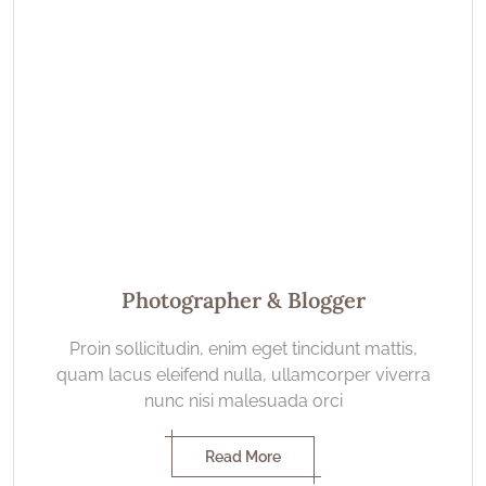
Photographer & Blogger
Proin sollicitudin, enim eget tincidunt mattis,
quam lacus eleifend nulla, ullamcorper viverra
nunc nisi malesuada orci
Read More