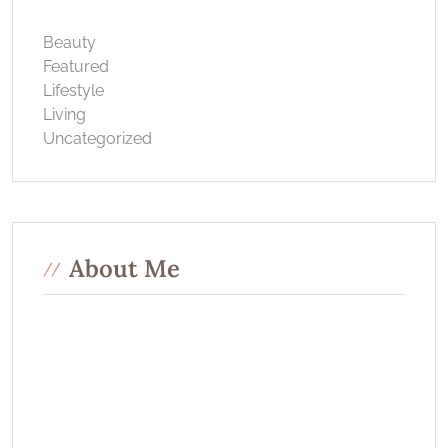
Beauty
Featured
Lifestyle
Living
Uncategorized
About Me